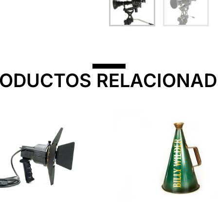
ODUCTOS RELACIONA