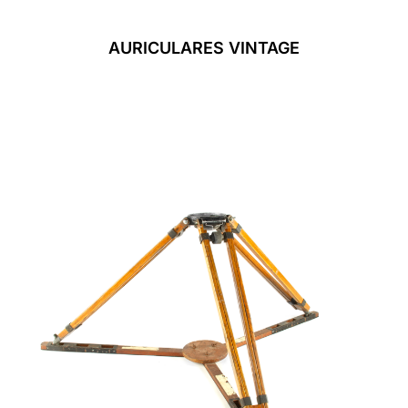
AURICULARES VINTAGE
Leer Más