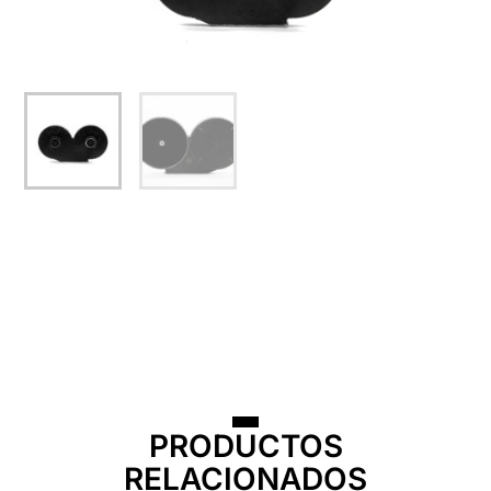
PRODUCTOS
RELACIONADOS