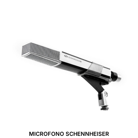
MICROFONO SCHENNHEISER