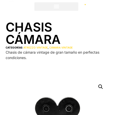
CHASIS
CÁMARA
CATEGORÍAS
ATREZZO VINTAGE
,
CÁMARA VINTAGE
Chasis de cámara vintage de gran tamaño en perfectas
condiciones.