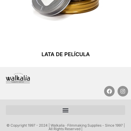
LATA DE PELÍCULA
Leer Más
© Copyright 1997 - 2024 | Walkalia · Filmmaking Supplies - Since 1997 |
All Rights Reserved |