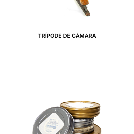
TRÍPODE DE CÁMARA
Leer Más