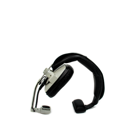
Leer Más