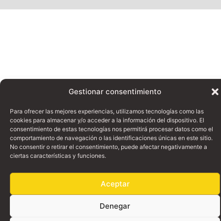
Gestionar consentimiento
Para ofrecer las mejores experiencias, utilizamos tecnologías como las
cookies para almacenar y/o acceder a la información del dispositivo. El
consentimiento de estas tecnologías nos permitirá procesar datos como el
comportamiento de navegación o las identificaciones únicas en este sitio.
No consentir o retirar el consentimiento, puede afectar negativamente a
ciertas características y funciones.
Aceptar
Denegar