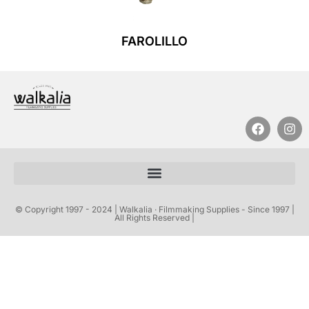
FAROLILLO
Leer Más
© Copyright 1997 - 2024 | Walkalia · Filmmaking Supplies - Since 1997 |
All Rights Reserved |