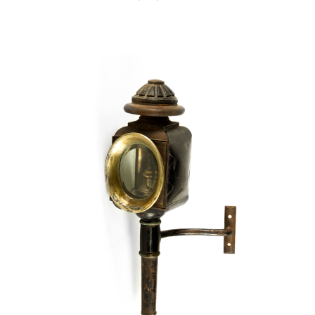
Leer Más