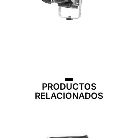
PRODUCTOS
RELACIONADOS