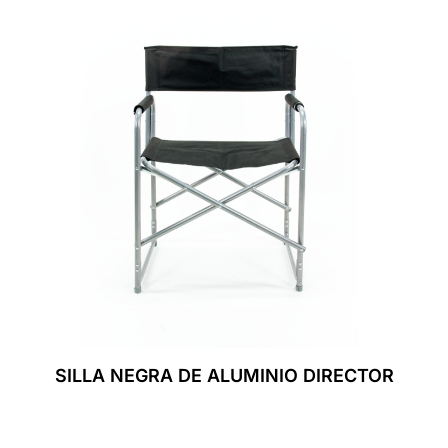
SILLA NEGRA DE ALUMINIO DIRECTOR
Leer Más