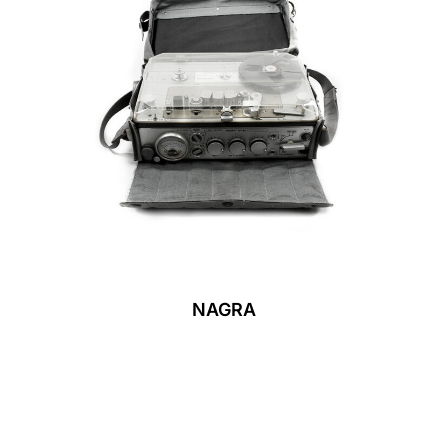
NAGRA
Leer Más