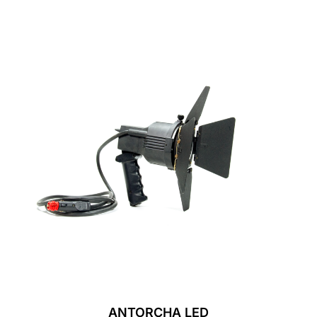
ANTORCHA LED