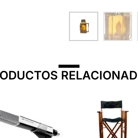
ODUCTOS RELACIONA