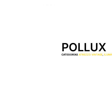
POLLUX
CATEGORÍAS
ATREZZO VINTAGE
,
ILUMI