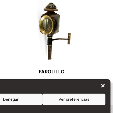
FAROLILLO
Leer Más
Denegar
Ver preferencias