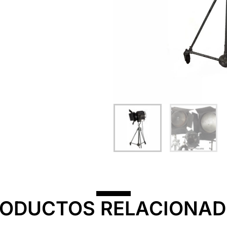
ODUCTOS RELACIONA