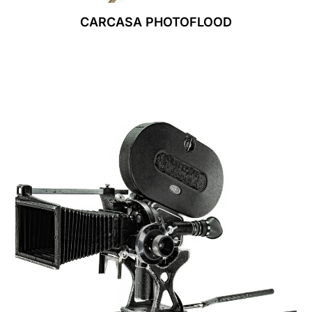
CARCASA PHOTOFLOOD
Leer Más