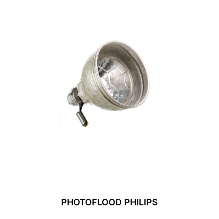
PHOTOFLOOD PHILIPS
Leer Más