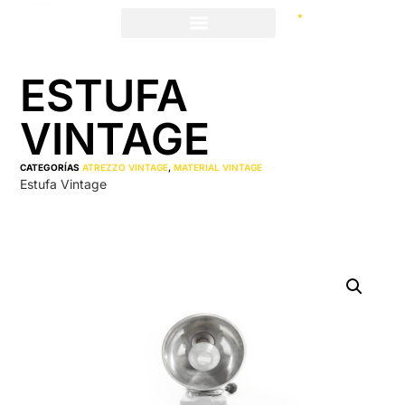
ESTUFA
VINTAGE
CATEGORÍAS
ATREZZO VINTAGE
,
MATERIAL VINTAGE
Estufa Vintage