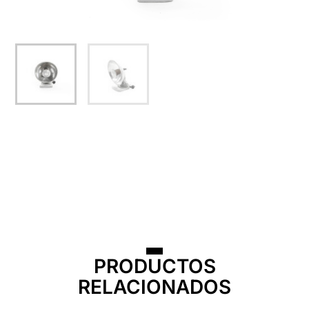
PRODUCTOS
RELACIONADOS