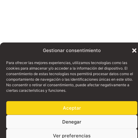
Gestionar consentimiento
Para ofrecer las mejores experiencias, utilizamos tecnologías como las
cookies para almacenar y/o acceder a la información del dispositivo. El
consentimiento de estas tecnologías nos permitirá procesar datos como el
comportamiento de navegación o las identificaciones únicas en este sitio.
No consentir o retirar el consentimiento, puede afectar negativamente a
ciertas características y funciones.
Aceptar
Denegar
Ver preferencias