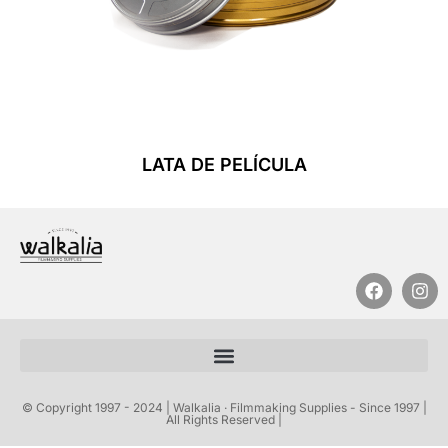
LATA DE PELÍCULA
Leer Más
© Copyright 1997 - 2024 | Walkalia · Filmmaking Supplies - Since 1997 |
All Rights Reserved |