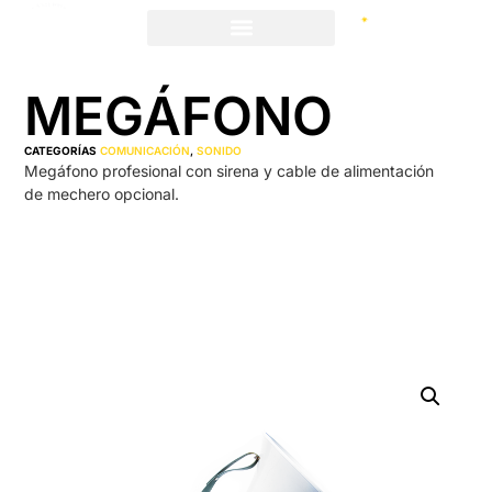
MEGÁFONO
CATEGORÍAS
COMUNICACIÓN
,
SONIDO
Megáfono profesional con sirena y cable de alimentación
de mechero opcional.