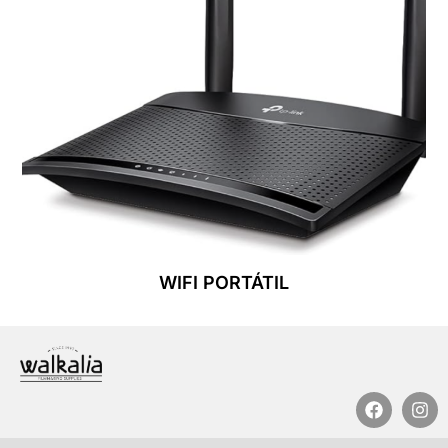
WIFI PORTÁTIL
Leer Más