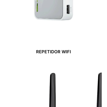
REPETIDOR WIFI
Leer Más