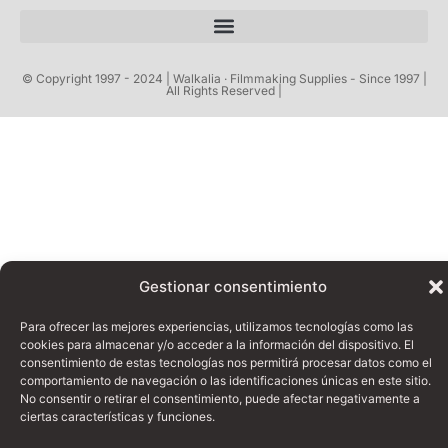
© Copyright 1997 - 2024 | Walkalia · Filmmaking Supplies - Since 1997 |
All Rights Reserved |
Gestionar consentimiento
Para ofrecer las mejores experiencias, utilizamos tecnologías como las
cookies para almacenar y/o acceder a la información del dispositivo. El
consentimiento de estas tecnologías nos permitirá procesar datos como el
comportamiento de navegación o las identificaciones únicas en este sitio.
No consentir o retirar el consentimiento, puede afectar negativamente a
ciertas características y funciones.