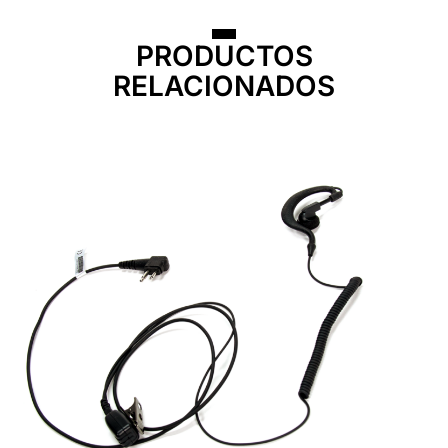
PRODUCTOS
RELACIONADOS