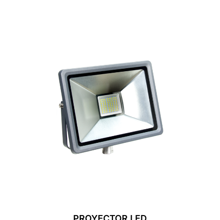
PROYECTOR LED