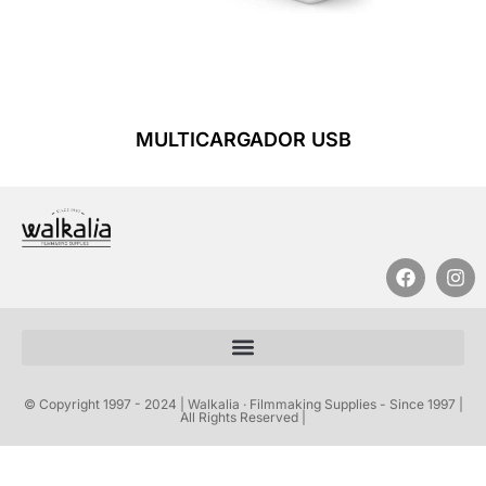
MULTICARGADOR USB
Leer Más
© Copyright 1997 - 2024 | Walkalia · Filmmaking Supplies - Since 1997 |
All Rights Reserved |