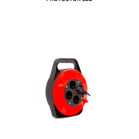
Leer Más