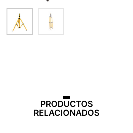
PRODUCTOS
RELACIONADOS