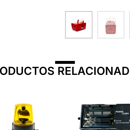
ODUCTOS RELACIONA