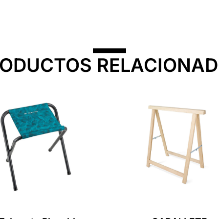
ODUCTOS RELACIONA