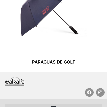
PARAGUAS DE GOLF
Leer Más