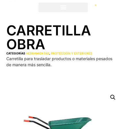
CARRETILLA
OBRA
CATEGORÍAS
HERRAMIENTAS
,
PROTECCIÓN Y EXTERIORES
Carretilla para trasladar productos o materiales pesados
de manera más sencilla.