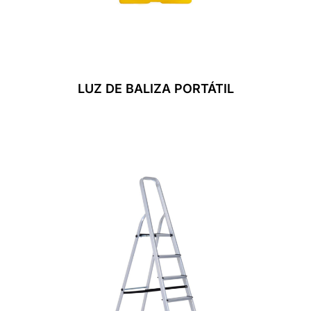
LUZ DE BALIZA PORTÁTIL
Leer Más