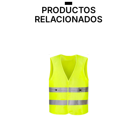
PRODUCTOS
RELACIONADOS