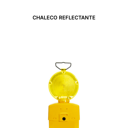
CHALECO REFLECTANTE
Leer Más