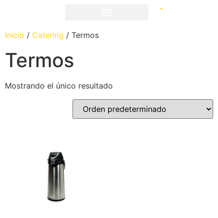
Inicio
/
Catering
/ Termos
Termos
Mostrando el único resultado