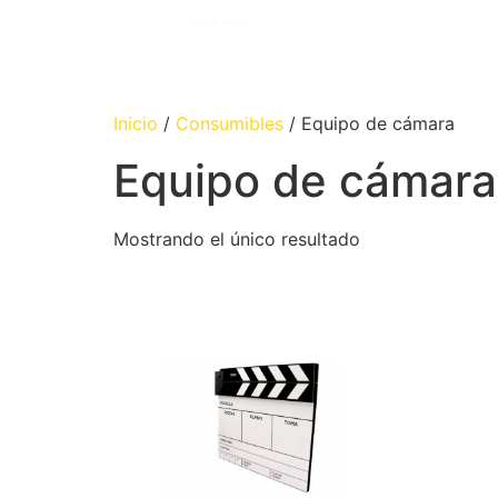
Inicio
/
Consumibles
/ Equipo de cámara
Equipo de cámara
Mostrando el único resultado