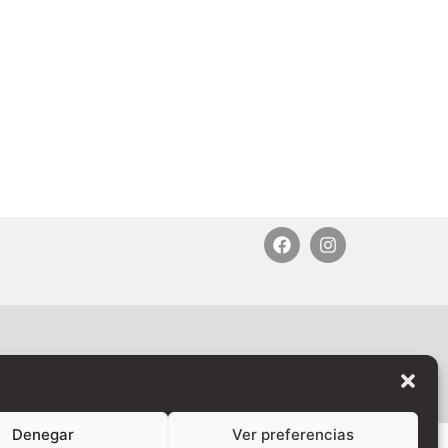
erved |
Denegar
Ver preferencias