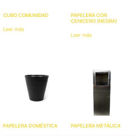
CUBO COMUNIDAD
PAPELERA CON
CENICERO (NEGRA)
Leer más
Leer más
PAPELERA DOMÉSTICA
PAPELERA METÁLICA