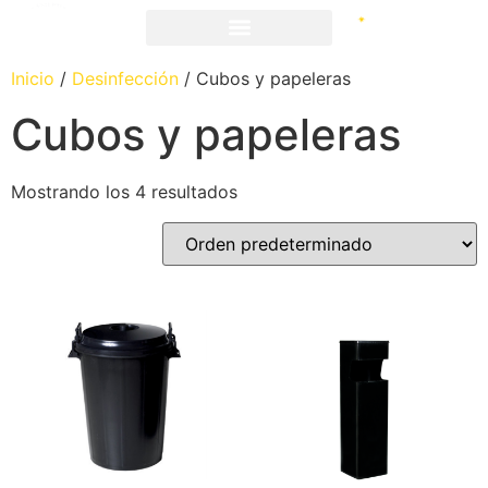
Inicio
/
Desinfección
/ Cubos y papeleras
Cubos y papeleras
Mostrando los 4 resultados