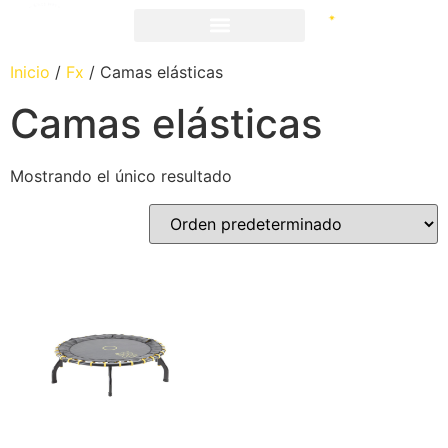
Inicio
/
Fx
/ Camas elásticas
Camas elásticas
Mostrando el único resultado