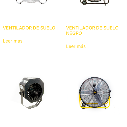
VENTILADOR DE SUELO
VENTILADOR DE SUELO
NEGRO
Leer más
Leer más