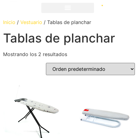
Inicio
/
Vestuario
/ Tablas de planchar
Tablas de planchar
Mostrando los 2 resultados