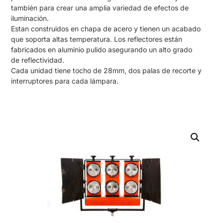
también para crear una amplia variedad de efectos de
iluminación.
Estan construidos en chapa de acero y tienen un acabado
que soporta altas temperatura. Los reflectores están
fabricados en aluminio pulido asegurando un alto grado
de reflectividad.
Cada unidad tiene tocho de 28mm, dos palas de recorte y
interruptores para cada lámpara.