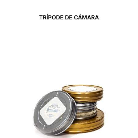
TRÍPODE DE CÁMARA
Leer Más