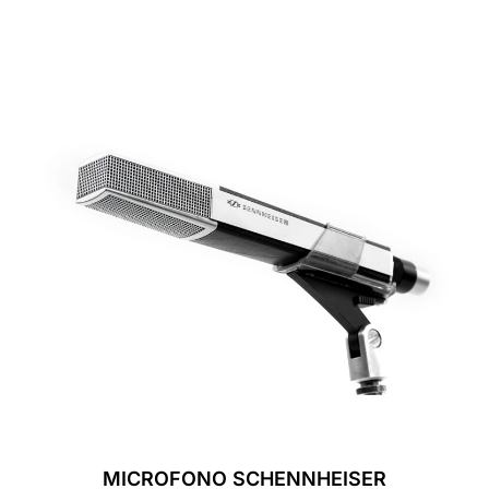
MICROFONO SCHENNHEISER