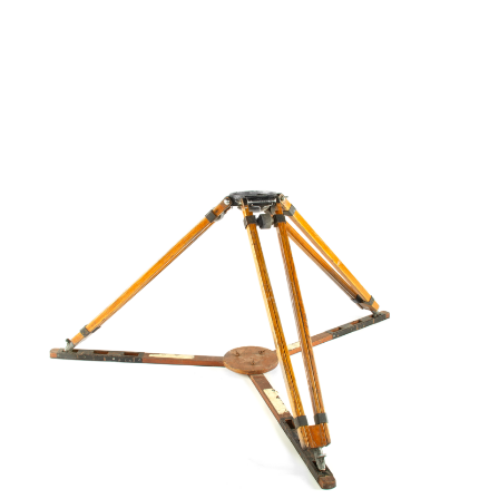
Leer Más