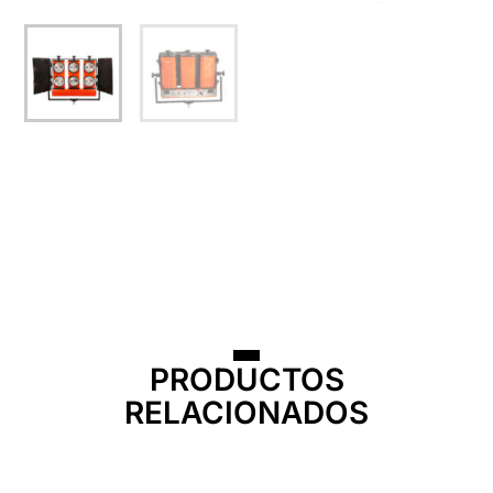
PRODUCTOS
RELACIONADOS