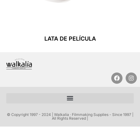
LATA DE PELÍCULA
Leer Más
© Copyright 1997 - 2024 | Walkalia · Filmmaking Supplies - Since 1997 |
All Rights Reserved |