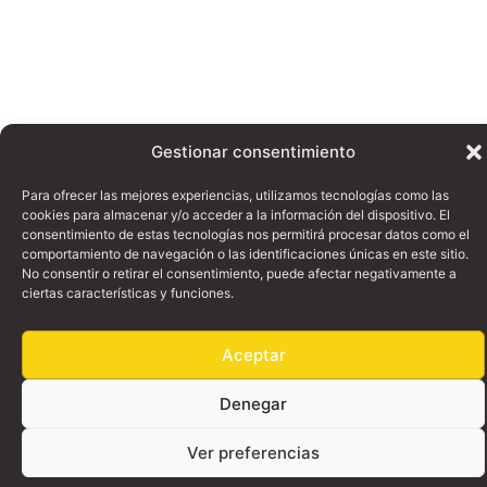
Gestionar consentimiento
Para ofrecer las mejores experiencias, utilizamos tecnologías como las
cookies para almacenar y/o acceder a la información del dispositivo. El
consentimiento de estas tecnologías nos permitirá procesar datos como el
comportamiento de navegación o las identificaciones únicas en este sitio.
No consentir o retirar el consentimiento, puede afectar negativamente a
ciertas características y funciones.
Aceptar
Denegar
Ver preferencias