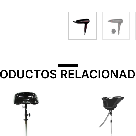
ODUCTOS RELACIONA