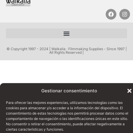
© Copyright 1997 - 2024 | Walkalia · Filmmaking Supplies - Since 1997 |
All Rights Reserved |
Gestionar consentimiento
Para ofrecer las mejores experiencias, utilizamos tecnologías como las
cookies para almacenar y/o acceder a la información del dispositivo. El
consentimiento de estas tecnologías nos permitirá procesar datos como el
comportamiento de navegación o las identificaciones únicas en este sitio.
No consentir o retirar el consentimiento, puede afectar negativamente a
ciertas características y funciones.