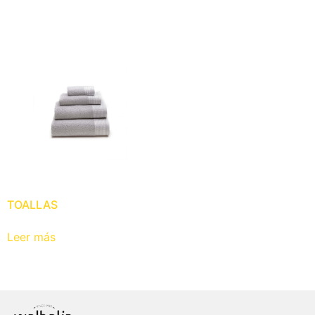
TOALLAS
Leer más