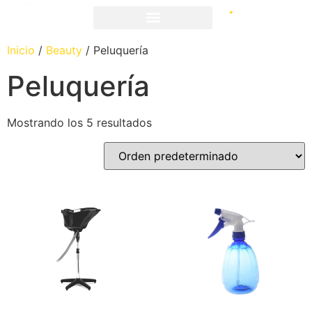
Inicio
/
Beauty
/ Peluquería
Peluquería
Mostrando los 5 resultados