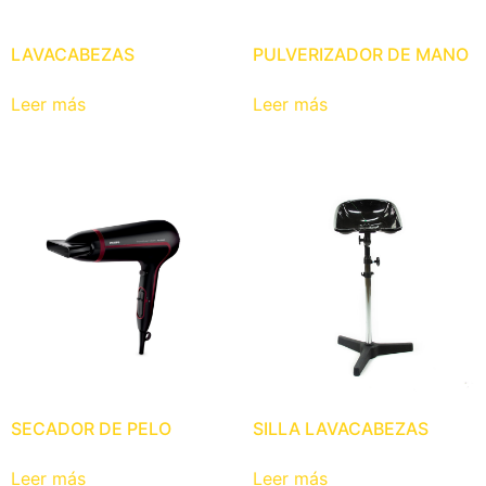
LAVACABEZAS
PULVERIZADOR DE MANO
Leer más
Leer más
SECADOR DE PELO
SILLA LAVACABEZAS
Leer más
Leer más