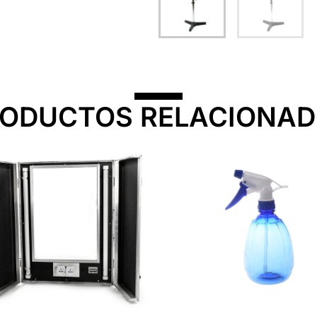
ODUCTOS RELACIONA