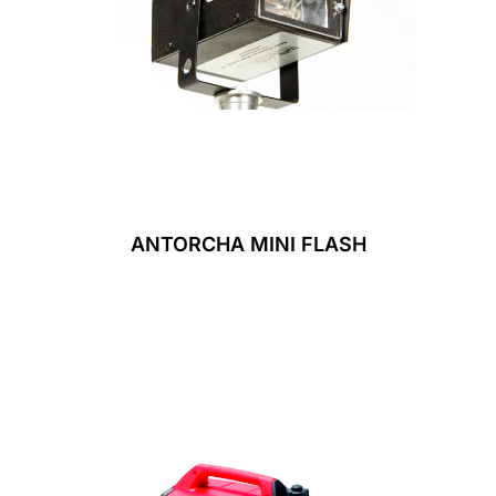
ANTORCHA MINI FLASH
Leer Más