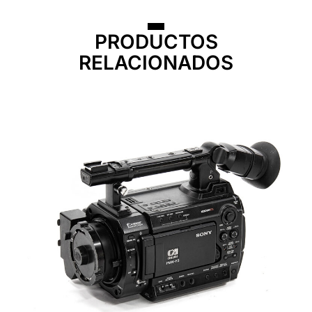
PRODUCTOS
RELACIONADOS