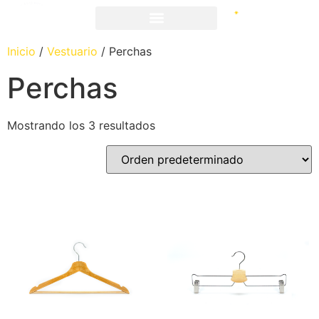
Inicio
/
Vestuario
/ Perchas
Perchas
Mostrando los 3 resultados