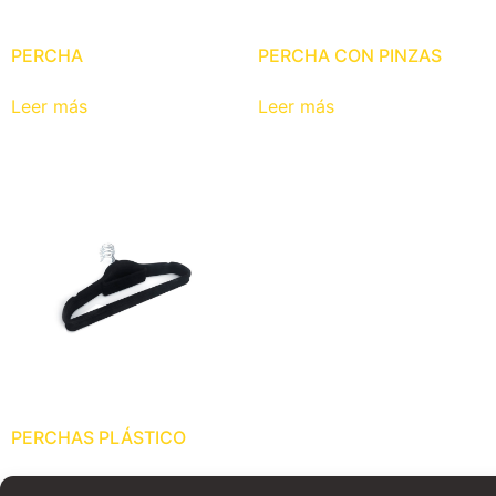
PERCHA
PERCHA CON PINZAS
Leer más
Leer más
PERCHAS PLÁSTICO
Leer más